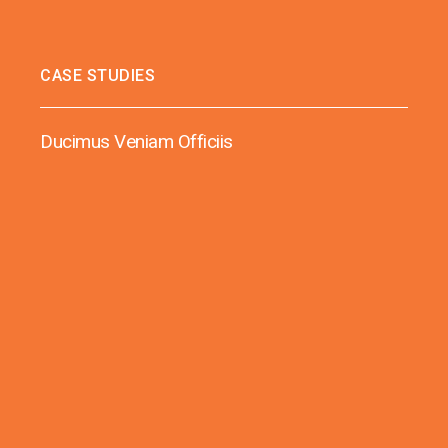
CASE STUDIES
Ducimus Veniam Officiis