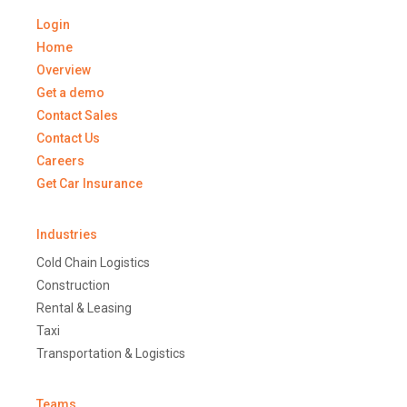
Login
Home
Overview
Get a demo
Contact Sales
Contact Us
Careers
Get Car Insurance
Industries
Cold Chain Logistics
Construction
Rental & Leasing
Taxi
Transportation & Logistics
Teams