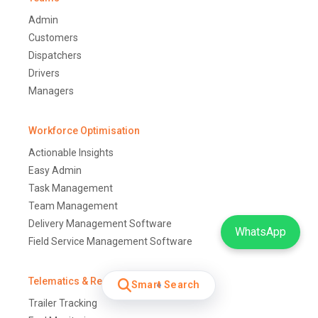
Admin
Customers
Dispatchers
Drivers
Managers
Workforce Optimisation
Actionable Insights
Easy Admin
Task Management
Team Management
Delivery Management Software
WhatsApp
Field Service Management Software
Telematics & Real-Time Visibility
Smart Search
Trailer Tracking