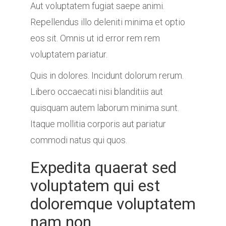
Aut voluptatem fugiat saepe animi.
Repellendus illo deleniti minima et optio
eos sit. Omnis ut id error rem rem
voluptatem pariatur.
Quis in dolores. Incidunt dolorum rerum.
Libero occaecati nisi blanditiis aut
quisquam autem laborum minima sunt.
Itaque mollitia corporis aut pariatur
commodi natus qui quos.
Expedita quaerat sed
voluptatem qui est
doloremque voluptatem
nam non.